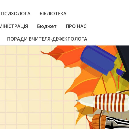
 ПСИХОЛОГА
БІБЛІОТЕКА
МІНІСТРАЦІЯ
Бюджет
ПРО НАС
ПОРАДИ ВЧИТЕЛЯ-ДЕФЕКТОЛОГА