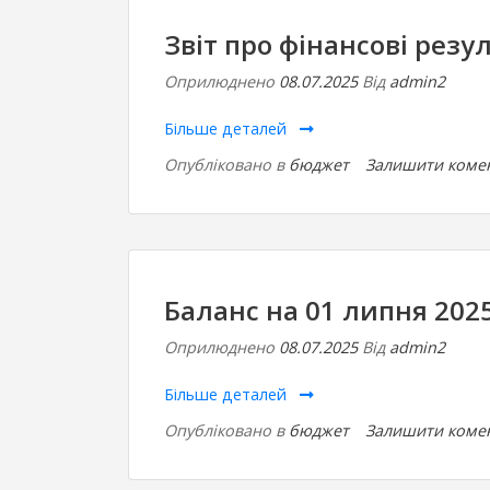
Звіт про фінансові резу
Оприлюднено
08.07.2025
Від
admin2
Більше деталей
Опубліковано в
бюджет
Залишити коме
Баланс на 01 липня 202
Оприлюднено
08.07.2025
Від
admin2
Більше деталей
Опубліковано в
бюджет
Залишити коме