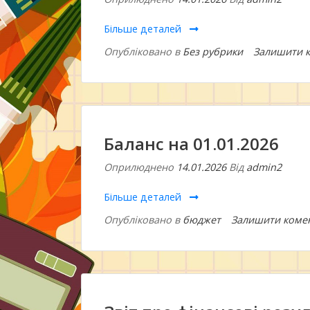
Більше деталей
Опубліковано в
Без рубрики
Залишити 
Баланс на 01.01.2026
Оприлюднено
14.01.2026
Від
admin2
Більше деталей
Опубліковано в
бюджет
Залишити коме