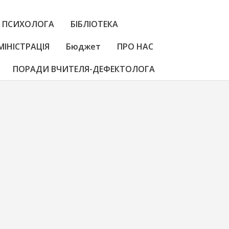
 ПСИХОЛОГА
БІБЛІОТЕКА
МІНІСТРАЦІЯ
Бюджет
ПРО НАС
ПОРАДИ ВЧИТЕЛЯ-ДЕФЕКТОЛОГА