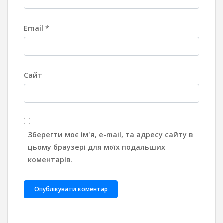
Email
*
Сайт
Зберегти моє ім'я, e-mail, та адресу сайту в
цьому браузері для моїх подальших
коментарів.