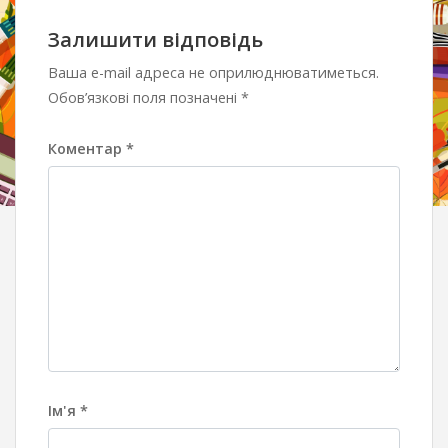
Залишити відповідь
Ваша e-mail адреса не оприлюднюватиметься.
Обов’язкові поля позначені
*
Коментар
*
Ім'я
*