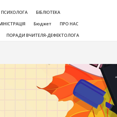
 ПСИХОЛОГА
БІБЛІОТЕКА
МІНІСТРАЦІЯ
Бюджет
ПРО НАС
ПОРАДИ ВЧИТЕЛЯ-ДЕФЕКТОЛОГА